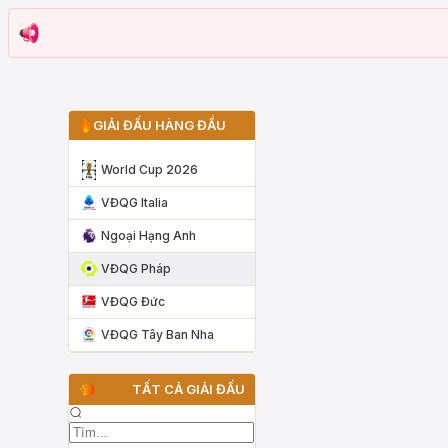
GIẢI ĐẤU HÀNG ĐẦU
World Cup 2026
VĐQG Italia
Ngoại Hạng Anh
VĐQG Pháp
VĐQG Đức
VĐQG Tây Ban Nha
TẤT CẢ GIẢI ĐẤU