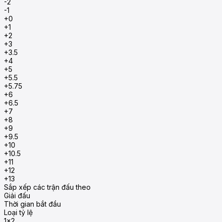
-2
-1
+0
+1
+2
+3
+3.5
+4
+5
+5.5
+5.75
+6
+6.5
+7
+8
+9
+9.5
+10
+10.5
+11
+12
+13
Sắp xếp các trận đấu theo
Giải đấu
Thời gian bắt đầu
Loại tỷ lệ
1x2