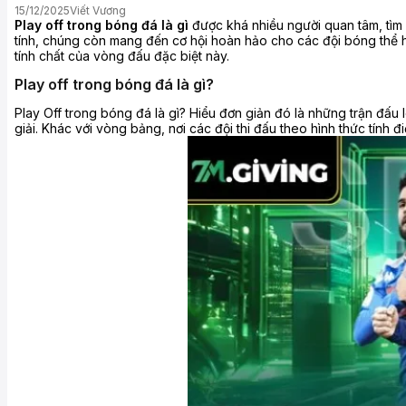
15/12/2025
Viết Vương
Play off trong bóng đá là gì
được khá nhiều người quan tâm, tìm 
tính, chúng còn mang đến cơ hội hoàn hảo cho các đội bóng thể hi
tính chất của vòng đấu đặc biệt này.
Play off trong bóng đá là gì?
Play Off trong bóng đá là gì? Hiểu đơn giản đó là những trận đấu 
giải. Khác với vòng bảng, nơi các đội thi đấu theo hình thức tính 