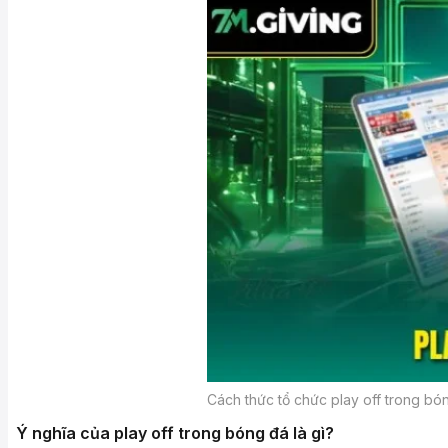
Cách thức tổ chức play off trong bón
Ý nghĩa của play off trong bóng đá là gì?