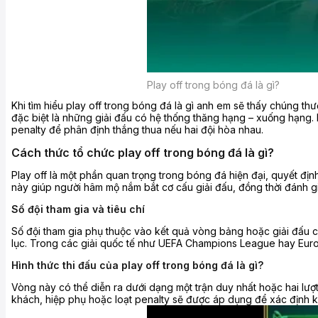
Play off trong bóng đá là gì?
Khi tìm hiểu play off trong bóng đá là gì anh em sẽ thấy chúng 
đặc biệt là những giải đấu có hệ thống thăng hạng – xuống hạng. H
penalty để phân định thắng thua nếu hai đội hòa nhau.
Cách thức tổ chức play off trong bóng đá là gì?
Play off là một phần quan trọng trong bóng đá hiện đại, quyết địn
này giúp người hâm mộ nắm bắt cơ cấu giải đấu, đồng thời đánh g
Số đội tham gia và tiêu chí
Số đội tham gia phụ thuộc vào kết quả vòng bảng hoặc giải đấu ch
lục. Trong các giải quốc tế như UEFA Champions League hay Europ
Hình thức thi đấu của play off trong bóng đá là gì?
Vòng này có thể diễn ra dưới dạng một trận duy nhất hoặc hai lượt 
khách, hiệp phụ hoặc loạt penalty sẽ được áp dụng để xác định k