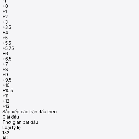
-1
+0
+1
+2
+3
+3.5
+4
+5
+5.5
+5.75
+6
+6.5
+7
+8
+9
+9.5
+10
+10.5
+11
+12
+13
Sắp xếp các trận đấu theo
Giải đấu
Thời gian bắt đầu
Loại tỷ lệ
1x2
AH