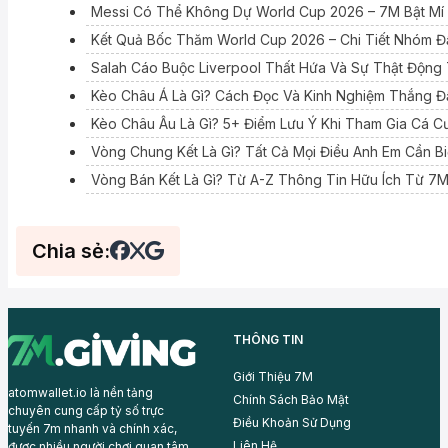
Messi Có Thể Không Dự World Cup 2026 – 7M Bật Mí 
Kết Quả Bốc Thăm World Cup 2026 – Chi Tiết Nhóm 
Salah Cáo Buộc Liverpool Thất Hứa Và Sự Thật Động 
Kèo Châu Á Là Gì? Cách Đọc Và Kinh Nghiệm Thắng 
Kèo Châu Âu Là Gì? 5+ Điểm Lưu Ý Khi Tham Gia Cá C
Vòng Chung Kết Là Gì? Tất Cả Mọi Điều Anh Em Cần B
Vòng Bán Kết Là Gì? Từ A-Z Thông Tin Hữu Ích Từ 7
Chia sẻ:
THÔNG TIN
Giới Thiệu 7M
atomwallet.io là nền tảng
Chính Sách Bảo Mật
chuyên cung cấp tỷ số trực
Điều Khoản Sử Dụng
tuyến 7m nhanh và chính xác,
Liên Hệ
được nhiều người chơi quan tâm